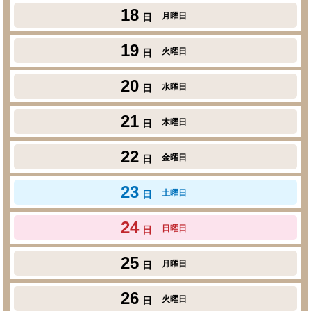
18
月曜日
日
19
火曜日
日
20
水曜日
日
21
木曜日
日
22
金曜日
日
23
土曜日
日
24
日曜日
日
25
月曜日
日
26
火曜日
日