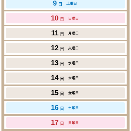
9
土曜日
日
10
日曜日
日
11
月曜日
日
12
火曜日
日
13
水曜日
日
14
木曜日
日
15
金曜日
日
16
土曜日
日
17
日曜日
日