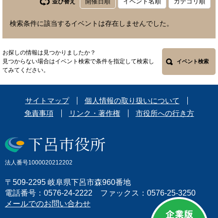
開催日順
イベント名順
カテゴリ順
並び替え
検索条件に該当するイベントは存在しませんでした。
お探しの情報は見つかりましたか？
見つからない場合はイベント検索で条件を指定して検索し
イベント検索
てみてください。
サイトマップ
個人情報の取り扱いについて
免責事項
リンク・著作権
市役所への行き方
法人番号1000020212202
〒509-2295 岐阜県下呂市森960番地
電話番号：0576-24-2222 ファックス：0576-25-3250
メールでのお問い合わせ