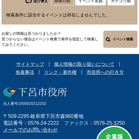
開催日順
イベント名順
カテゴリ順
並び替え
検索条件に該当するイベントは存在しませんでした。
お探しの情報は見つかりましたか？
見つからない場合はイベント検索で条件を指定して検索し
イベント検索
てみてください。
サイトマップ
個人情報の取り扱いについて
免責事項
リンク・著作権
市役所への行き方
法人番号1000020212202
〒509-2295 岐阜県下呂市森960番地
電話番号：0576-24-2222 ファックス：0576-25-3250
メールでのお問い合わせ