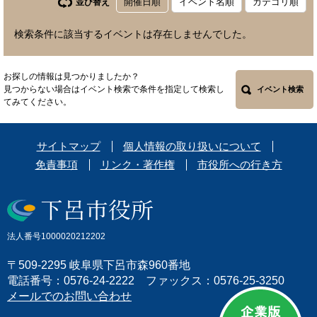
開催日順
イベント名順
カテゴリ順
並び替え
検索条件に該当するイベントは存在しませんでした。
お探しの情報は見つかりましたか？
見つからない場合はイベント検索で条件を指定して検索し
イベント検索
てみてください。
サイトマップ
個人情報の取り扱いについて
免責事項
リンク・著作権
市役所への行き方
法人番号1000020212202
〒509-2295 岐阜県下呂市森960番地
電話番号：0576-24-2222 ファックス：0576-25-3250
メールでのお問い合わせ