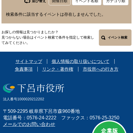
開催日順
イベント名順
カテゴリ順
並び替え
検索条件に該当するイベントは存在しませんでした。
お探しの情報は見つかりましたか？
見つからない場合はイベント検索で条件を指定して検索し
イベント検索
てみてください。
サイトマップ
個人情報の取り扱いについて
免責事項
リンク・著作権
市役所への行き方
法人番号1000020212202
〒509-2295 岐阜県下呂市森960番地
電話番号：0576-24-2222 ファックス：0576-25-3250
メールでのお問い合わせ