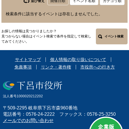
開催日順
イベント名順
カテゴリ順
並び替え
検索条件に該当するイベントは存在しませんでした。
お探しの情報は見つかりましたか？
見つからない場合はイベント検索で条件を指定して検索し
イベント検索
てみてください。
サイトマップ
個人情報の取り扱いについて
免責事項
リンク・著作権
市役所への行き方
法人番号1000020212202
〒509-2295 岐阜県下呂市森960番地
電話番号：0576-24-2222 ファックス：0576-25-3250
メールでのお問い合わせ