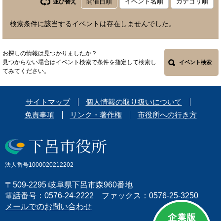
開催日順
イベント名順
カテゴリ順
並び替え
検索条件に該当するイベントは存在しませんでした。
お探しの情報は見つかりましたか？
見つからない場合はイベント検索で条件を指定して検索し
イベント検索
てみてください。
サイトマップ
個人情報の取り扱いについて
免責事項
リンク・著作権
市役所への行き方
法人番号1000020212202
〒509-2295 岐阜県下呂市森960番地
電話番号：0576-24-2222 ファックス：0576-25-3250
メールでのお問い合わせ