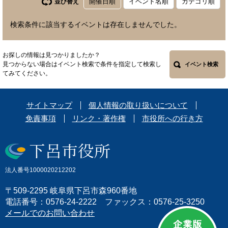
開催日順
イベント名順
カテゴリ順
並び替え
検索条件に該当するイベントは存在しませんでした。
お探しの情報は見つかりましたか？
見つからない場合はイベント検索で条件を指定して検索し
イベント検索
てみてください。
サイトマップ
個人情報の取り扱いについて
免責事項
リンク・著作権
市役所への行き方
法人番号1000020212202
〒509-2295 岐阜県下呂市森960番地
電話番号：0576-24-2222 ファックス：0576-25-3250
メールでのお問い合わせ