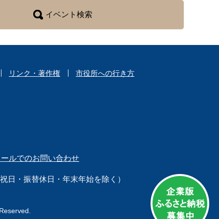
イベント検索
リンク・著作権
市役所への行き方
メールでのお問い合わせ
日（祝日・振替休日・年末年始を除く）
 Reserved.