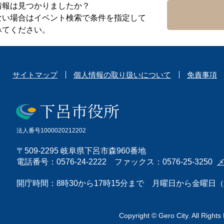
情報は見つかりましたか？
ない場合はイベント検索で条件を指定して
みてください。
サイトマップ
個人情報の取り扱いについて
免責事項
法人番号1000020212202
〒509-2295 岐阜県下呂市森960番地
電話番号：0576-24-2222 ファックス：0576-25-3250
開庁時間：8時30から17時15分まで 月曜日から金曜
Copyright © Gero City. All Rights