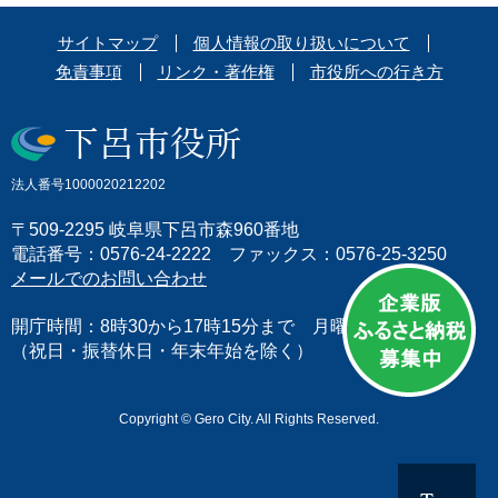
サイトマップ
個人情報の取り扱いについて
免責事項
リンク・著作権
市役所への行き方
法人番号1000020212202
〒509-2295 岐阜県下呂市森960番地
電話番号：0576-24-2222 ファックス：0576-25-3250
メールでのお問い合わせ
開庁時間：8時30から17時15分まで 月曜日から金曜日
（祝日・振替休日・年末年始を除く）
Copyright © Gero City. All Rights Reserved.