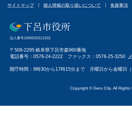
サイトマップ
個人情報の取り扱いについて
免責事項
法人番号1000020212202
〒509-2295 岐阜県下呂市森960番地
電話番号：0576-24-2222 ファックス：0576-25-3250
開庁時間：8時30から17時15分まで 月曜日から金曜
Copyright © Gero City. All Rights