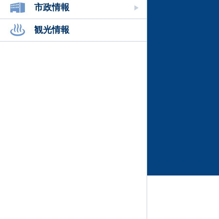
市政情報
観光情報