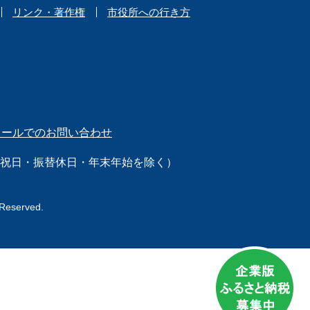
リンク・著作権
市役所への行き方
メールでのお問い合わせ
日（祝日・振替休日・年末年始を除く）
 Reserved.