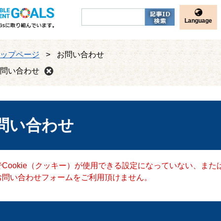
Language
ップページ
>
お問い合わせ
問い合わせ
問い合わせ
Cookie（クッキー）が使用できる設定になっていない、または
お問い合わせフォームをご利用頂けません。