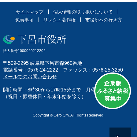
サイトマップ
個人情報の取り扱いについて
免責事項
リンク・著作権
市役所への行き方
法人番号1000020212202
〒509-2295 岐阜県下呂市森960番地
電話番号：0576-24-2222 ファックス：0576-25-3250
メールでのお問い合わせ
開庁時間：8時30から17時15分まで 月曜日から金曜日
（祝日・振替休日・年末年始を除く）
Copyright © Gero City. All Rights Reserved.