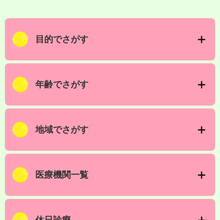
目的でさがす
年齢でさがす
地域でさがす
医療機関一覧