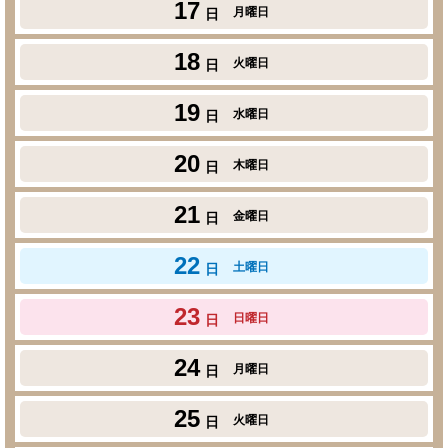
17
月曜日
日
18
火曜日
日
19
水曜日
日
20
木曜日
日
21
金曜日
日
22
土曜日
日
23
日曜日
日
24
月曜日
日
25
火曜日
日