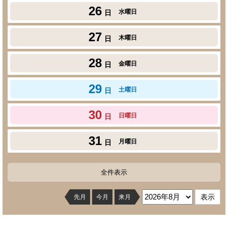
26
水曜日
日
27
木曜日
日
28
金曜日
日
29
土曜日
日
30
日曜日
日
31
月曜日
日
全件表示
先月
今月
来月