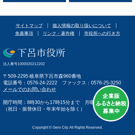
サイトマップ
個人情報の取り扱いについて
免責事項
リンク・著作権
市役所への行き方
法人番号1000020212202
〒509-2295 岐阜県下呂市森960番地
電話番号：0576-24-2222 ファックス：0576-25-3250
メールでのお問い合わせ
開庁時間：8時30から17時15分まで 月曜日から金曜日
（祝日・振替休日・年末年始を除く）
Copyright © Gero City. All Rights Reserved.