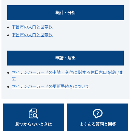
統計・分析
下呂市の人口と世帯数
下呂市の人口と世帯数
申請・届出
マイナンバーカードの申請・交付に 関する休日窓口を設けま
す
マイナンバーカードの更新手続きについて
見つからないときは
よくある質問と回答