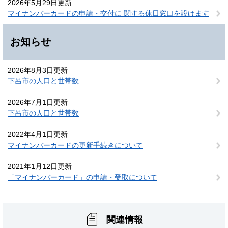
2026年5月29日更新
マイナンバーカードの申請・交付に 関する休日窓口を設けます
お知らせ
2026年8月3日更新
下呂市の人口と世帯数
2026年7月1日更新
下呂市の人口と世帯数
2022年4月1日更新
マイナンバーカードの更新手続きについて
2021年1月12日更新
「マイナンバーカード」の申請・受取について
関連情報