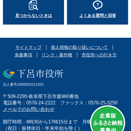
見つからないときは
よくある質問と回答
サイトマップ
個人情報の取り扱いについて
免責事項
リンク・著作権
市役所への行き方
法人番号1000020212202
〒509-2295 岐阜県下呂市森960番地
電話番号：0576-24-2222 ファックス：0576-25-3250
メールでのお問い合わせ
開庁時間：8時30から17時15分まで 月曜日から金曜日
（祝日・振替休日・年末年始を除く）