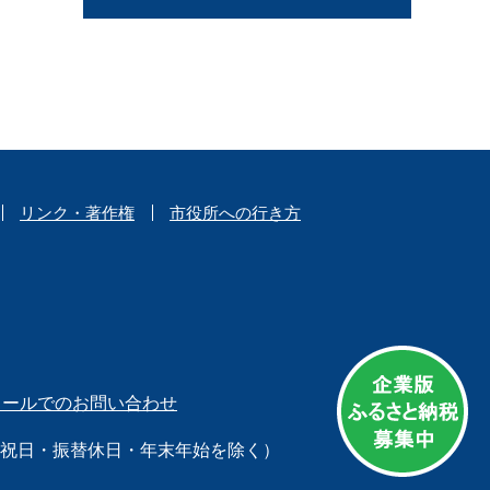
リンク・著作権
市役所への行き方
メールでのお問い合わせ
日（祝日・振替休日・年末年始を除く）