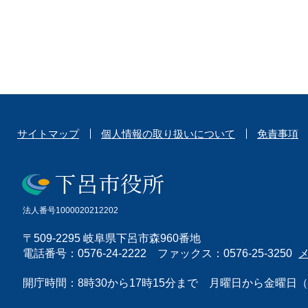
サイトマップ
個人情報の取り扱いについて
免責事項
法人番号1000020212202
〒509-2295 岐阜県下呂市森960番地
電話番号：0576-24-2222 ファックス：0576-25-3250
開庁時間：8時30から17時15分まで 月曜日から金曜