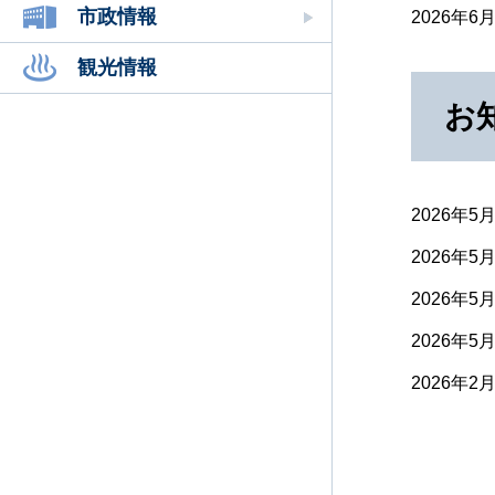
市政情報
2026年6
観光情報
お
2026年5
2026年5
2026年5
2026年5
2026年2