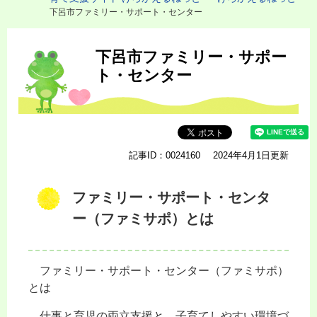
下呂市ファミリー・サポート・センター
本
文
下呂市ファミリー・サポー
ト・センター
記事ID：0024160
2024年4月1日更新
ファミリー・サポート・センタ
ー（ファミサポ）とは
ファミリー・サポート・センター（ファミサポ）
とは
仕事と育児の両立支援と、子育てしやすい環境づ