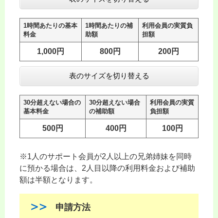
1時間あたりの基本
1時間あたりの補
利用会員の実質負
料金
助額
担額
1,000円
800円
200円
表のサイズを切り替える
30分超えない場合の
30分超えない場合
利用会員の実質
基本料金
の補助額
負担額
500円
400円
100円
※1人のサポート会員が2人以上の兄弟姉妹を同時
に預かる場合は、2人目以降の利用料金および補助
額は半額となります。
申請方法