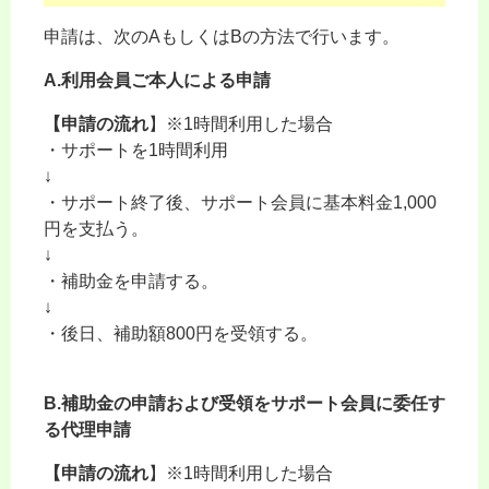
申請は、次のAもしくはBの方法で行います。
A.利用会員ご本人による申請
【申請の流れ
】※1時間利用した場合
・サポートを1時間利用
↓
・サポート終了後、サポート会員に基本料金1,000
円を支払う。
↓
・補助金を申請する。
↓
・後日、補助額800円を受領する。
B.補助金の申請および受領をサポート会員に委任す
る代理申請
【申請の流れ
】※1時間利用した場合