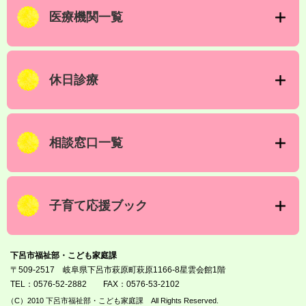
医療機関一覧
休日診療
相談窓口一覧
子育て応援ブック
下呂市福祉部・こども家庭課
〒509-2517 岐阜県下呂市萩原町萩原1166-8星雲会館1階
TEL：0576-52-2882
FAX：0576-53-2102
（C）2010 下呂市福祉部・こども家庭課 All Rights Reserved.