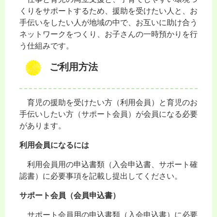
くりをサポートするため、援助を受けたい人と、お
手伝いをしたい人が地域の中で、お互いに助け合う
ネットワークをつくり、お子さんの一時預かりを行
う仕組みです。
ご利用方法
育児の援助を受けたい方（利用会員）と育児のお
手伝いしたい方（サポート会員）が会員になる必要
があります。
利用会員になるには
利用会員用の申込書類（入会申込書、サポート確
認書）に必要事項を記載し提出してください。
サポート会員（会員申込書）
サポート会員用の申込書類（入会申込書）に必要