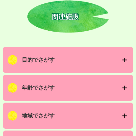
目的でさがす
年齢でさがす
地域でさがす