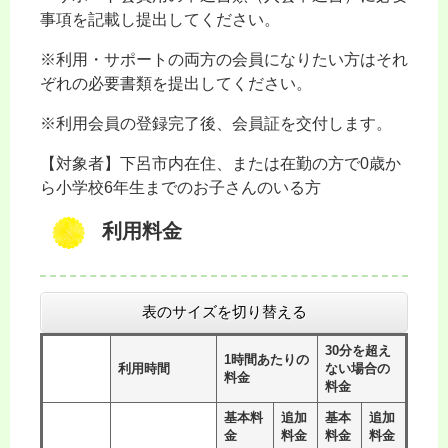
事項を記載し提出してください。
※利用・サポートの両方の会員になりたい方はそれ
ぞれの必要書類を提出してください。
※利用会員の登録完了後、会員証を交付します。
【対象者】下呂市内在住、または在勤の方で0歳か
ら小学校6年生までのお子さんのいる方
利用料金
表のサイズを切り替える
30分を超え
1時間あたりの
利用時間
ない場合の
料金
料金
基本料
追加
基本
追加
金
料金
料金
料金