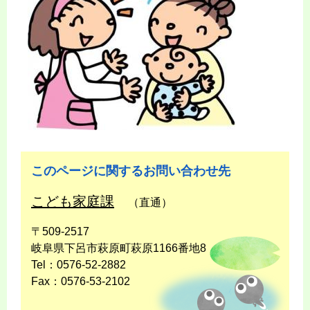
このページに関するお問い合わせ先
こども家庭課
（直通）
〒509-2517
岐阜県下呂市萩原町萩原1166番地8
Tel：0576-52-2882
Fax：0576-53-2102