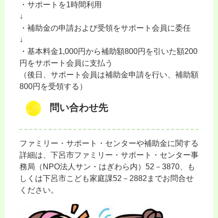
・サポートを1時間利用
↓
・補助金の申請および受領をサポート会員に委任
↓
・基本料金1,000円から補助額800円を引いた額200
円をサポート会員に支払う
（後日、サポート会員は補助金申請を行い、補助額
800円を受領する）
問い合わせ先
ファミリー・サポート・センターや補助金に関する
詳細は、下呂市ファミリー・サポート・センター事
務局（NPO法人サン・はぎわら内）52－3870、も
しくは下呂市こども家庭課52－2882までお問合せ
ください。