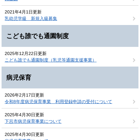
2021年4月1日更新
乳幼児学級 新規入級募集
こども誰でも通園制度
2025年12月22日更新
こども誰でも通園制度（乳児等通園支援事業）
病児保育
2026年2月17日更新
令和8年度病児保育事業 利用登録申請の受付について
2025年4月30日更新
下呂市病児保育事業について
2025年4月30日更新