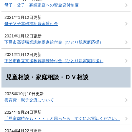
母子・父子・寡婦家庭への資金貸付制度
2021年1月12日更新
母子父子寡婦福祉資金貸付金
2021年1月12日更新
下呂市高等職業訓練促進給付金（ひとり親家庭応援）
2021年1月12日更新
下呂市自立支援教育訓練給付金（ひとり親家庭応援）
児童相談・家庭相談・ＤＶ相談
2025年10月10日更新
養育費・親子交流について
2024年9月24日更新
「児童虐待かも・・・」と思ったら、すぐにお電話ください。
2024年4月22日更新