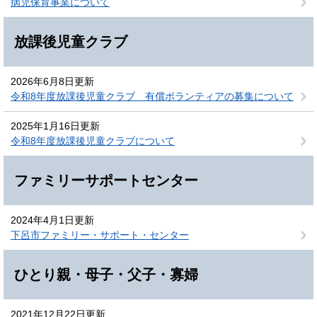
病児保育事業について
放課後児童クラブ
2026年6月8日更新
令和8年度放課後児童クラブ 有償ボランティアの募集について
2025年1月16日更新
令和8年度放課後児童クラブについて
ファミリーサポートセンター
2024年4月1日更新
下呂市ファミリー・サポート・センター
ひとり親・母子・父子・寡婦
2021年12月22日更新