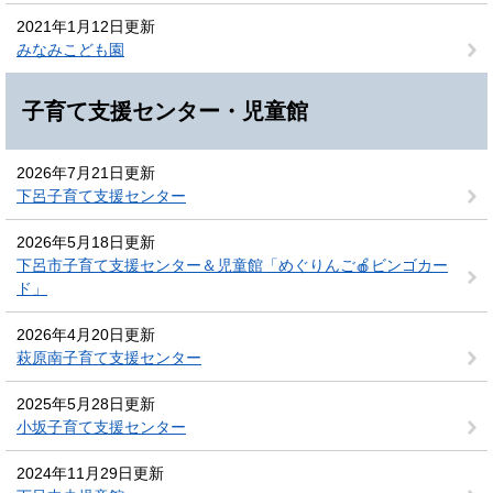
2021年1月12日更新
みなみこども園
子育て支援センター・児童館
2026年7月21日更新
下呂子育て支援センター
2026年5月18日更新
下呂市子育て支援センター＆児童館「めぐりんご🍎ビンゴカー
ド」
2026年4月20日更新
萩原南子育て支援センター
2025年5月28日更新
小坂子育て支援センター
2024年11月29日更新