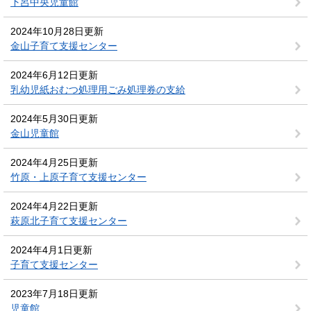
下呂中央児童館
2024年10月28日更新
金山子育て支援センター
2024年6月12日更新
乳幼児紙おむつ処理用ごみ処理券の支給
2024年5月30日更新
金山児童館
2024年4月25日更新
竹原・上原子育て支援センター
2024年4月22日更新
萩原北子育て支援センター
2024年4月1日更新
子育て支援センター
2023年7月18日更新
児童館