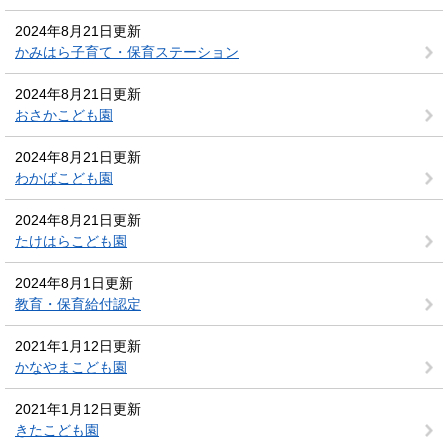
2024年8月21日更新
かみはら子育て・保育ステーション
2024年8月21日更新
おさかこども園
2024年8月21日更新
わかばこども園
2024年8月21日更新
たけはらこども園
2024年8月1日更新
教育・保育給付認定
2021年1月12日更新
かなやまこども園
2021年1月12日更新
きたこども園