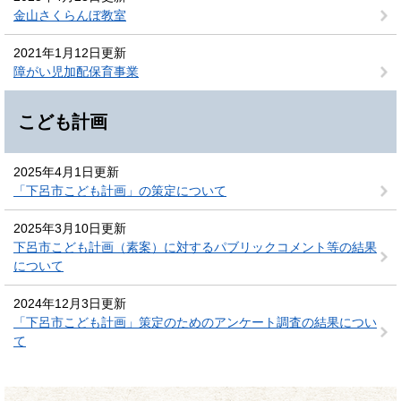
金山さくらんぼ教室
2021年1月12日更新
障がい児加配保育事業
こども計画
2025年4月1日更新
「下呂市こども計画」の策定について
2025年3月10日更新
下呂市こども計画（素案）に対するパブリックコメント等の結果
について
2024年12月3日更新
「下呂市こども計画」策定のためのアンケート調査の結果につい
て