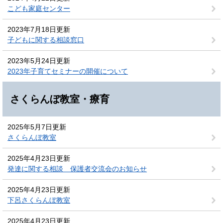
こども家庭センター
2023年7月18日更新
子どもに関する相談窓口
2023年5月24日更新
2023年子育てセミナーの開催について
さくらんぼ教室・療育
2025年5月7日更新
さくらんぼ教室
2025年4月23日更新
発達に関する相談 保護者交流会のお知らせ
2025年4月23日更新
下呂さくらんぼ教室
2025年4月23日更新