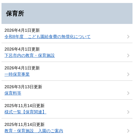
保育所
2026年4月1日更新
令和8年度 こども園給食費の無償化について
2026年4月1日更新
下呂市内の教育・保育施設
2026年4月1日更新
一時保育事業
2026年3月13日更新
保育料等
2025年11月14日更新
様式一覧【保育関連】
2025年11月14日更新
教育・保育施設 入園のご案内