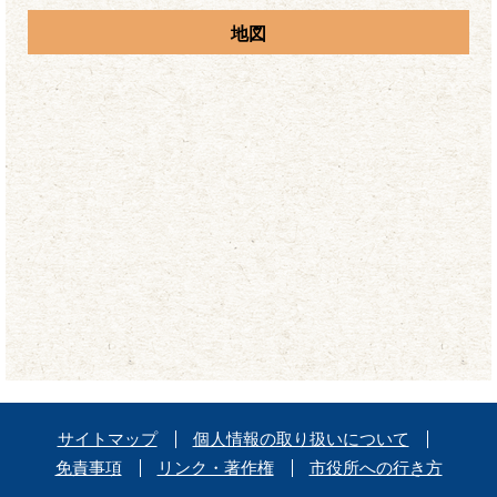
地図
サイトマップ
個人情報の取り扱いについて
免責事項
リンク・著作権
市役所への行き方