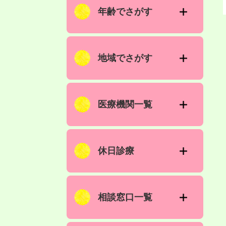
年齢でさがす
地域でさがす
医療機関一覧
休日診療
相談窓口一覧