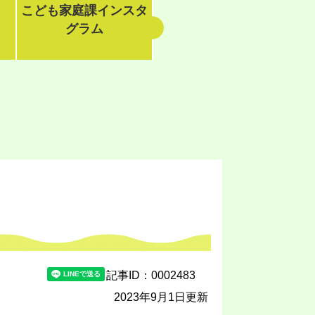
こども家庭課インスタ
グラム
記事ID：0002483
2023年9月1日更新