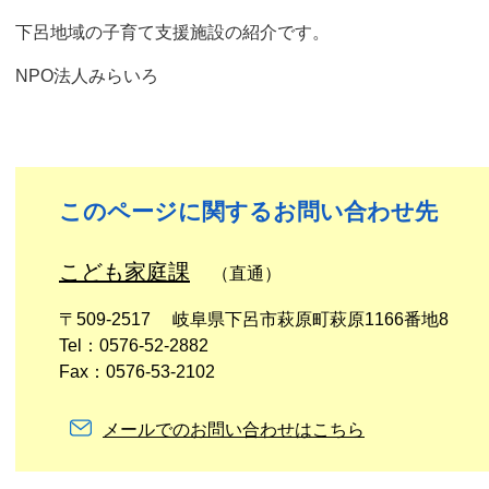
下呂地域の子育て支援施設の紹介です。
NPO法人みらいろ
このページに関するお問い合わせ先
こども家庭課
（直通）
〒509-2517
岐阜県下呂市萩原町萩原1166番地8
Tel：0576-52-2882
Fax：0576-53-2102
メールでのお問い合わせはこちら