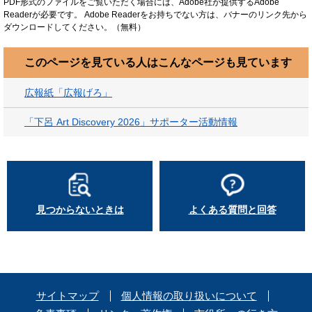
PDF形式のファイルをご覧いただく場合には、Adobe社が提供するAdobe
Readerが必要です。
Adobe Readerをお持ちでない方は、バナーのリンク先から
ダウンロードしてください。（無料）
このページを見ている人は
こんなページも見ています
広報紙「広報げろ」
「下呂 Art Discovery 2026」サポーター活動情報
見つからないときは
よくある質問と回答
サイトマップ
個人情報の取り扱いについて