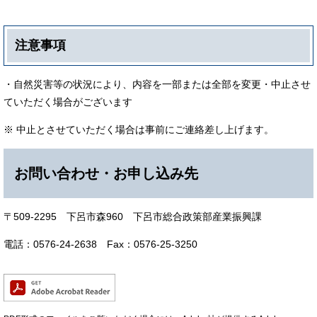
注意事項
・自然災害等の状況により、内容を一部または全部を変更・中止させ
ていただく場合がございます
※ 中止とさせていただく場合は事前にご連絡差し上げます。
お問い合わせ・お申し込み先
〒509-2295 下呂市森960 下呂市総合政策部産業振興課
電話：0576-24-2638 Fax：0576-25-3250