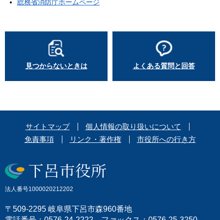
総務省消防庁ホームページ
見つからないときは
よくある質問と回答
サイトマップ
個人情報の取り扱いについて
免責事項
リンク・著作権
市役所への行き方
法人番号1000020212202
〒509-2295 岐阜県下呂市森960番地
電話番号：0576-24-2222 ファックス：0576-25-3250