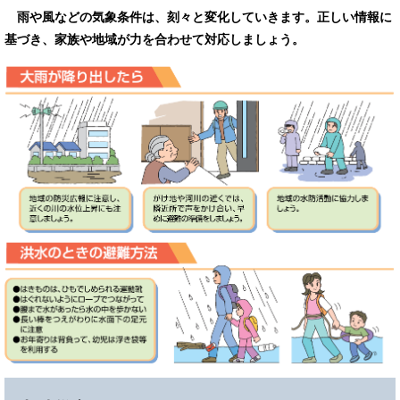
雨や風などの気象条件は、刻々と変化していきます。正しい情報に
基づき、家族や地域が力を合わせて対応しましょう。