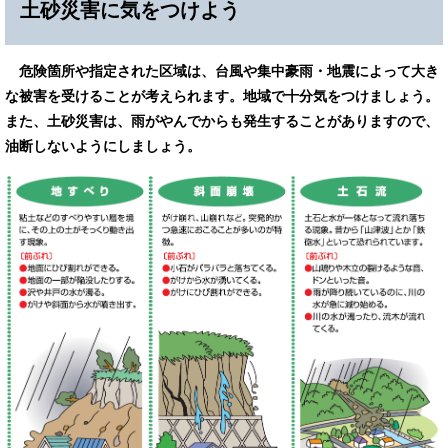
土砂災害に気をつけよう
危険箇所や指定された区域は、台風や集中豪雨・地震によって大き
な被害を受けることが考えられます。地域で十分気をつけましょう。
また、土砂災害は、雨がやんでからも発生することがありますので、
油断しないようにしましょう。