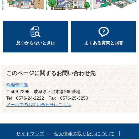
見つからないときは
よくある質問と回答
このページに関するお問い合わせ先
危機管理課
〒509-2295
岐阜県下呂市森960番地
Tel：0576-24-2222
Fax：0576-25-3250
メールでのお問い合わせはこちら
サイトマップ
個人情報の取り扱いについて