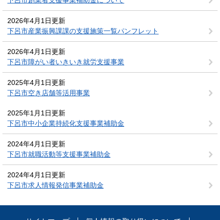
下呂市創業者支援事業補助金について
2026年4月1日更新
下呂市産業振興課課の支援施策一覧パンフレット
2026年4月1日更新
下呂市障がい者いきいき就労支援事業
2025年4月1日更新
下呂市空き店舗等活用事業
2025年1月1日更新
下呂市中小企業持続化支援事業補助金
2024年4月1日更新
下呂市就職活動等支援事業補助金
2024年4月1日更新
下呂市求人情報発信事業補助金