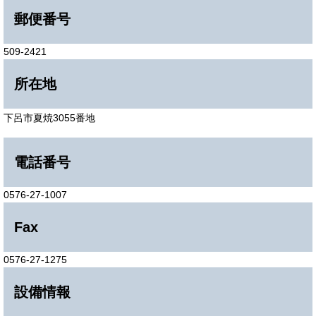
郵便番号
509-2421
所在地
下呂市夏焼3055番地
電話番号
0576-27-1007
Fax
0576-27-1275
設備情報