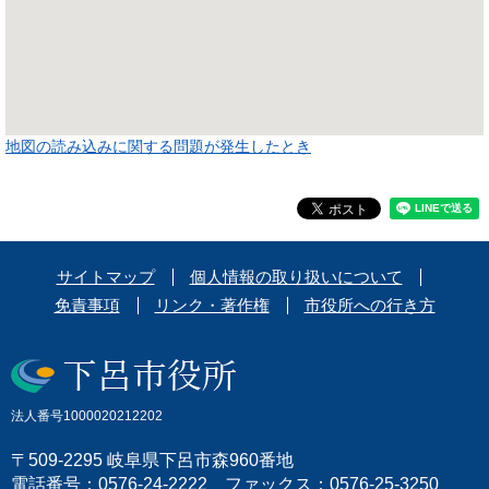
地図の読み込みに関する問題が発生したとき
サイトマップ
個人情報の取り扱いについて
免責事項
リンク・著作権
市役所への行き方
法人番号1000020212202
〒509-2295 岐阜県下呂市森960番地
電話番号：0576-24-2222 ファックス：0576-25-3250