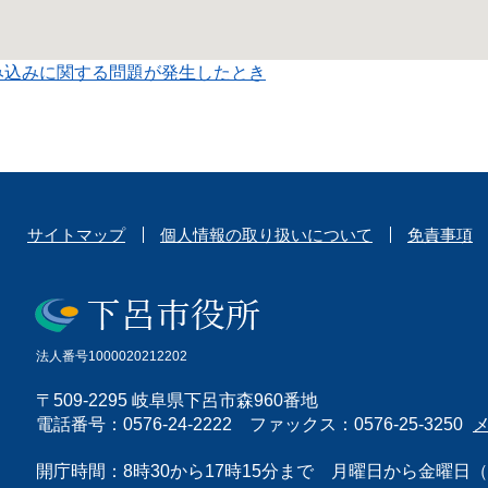
み込みに関する問題が発生したとき
サイトマップ
個人情報の取り扱いについて
免責事項
法人番号1000020212202
〒509-2295 岐阜県下呂市森960番地
電話番号：0576-24-2222 ファックス：0576-25-3250
開庁時間：8時30から17時15分まで 月曜日から金曜