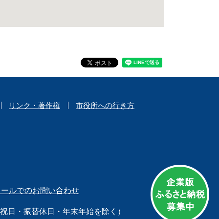
リンク・著作権
市役所への行き方
メールでのお問い合わせ
日（祝日・振替休日・年末年始を除く）