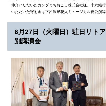
仲介いただいたカンダまちおこし株式会社様、十六銀行
いただいた寄附金は下呂温泉花火ミュージカル夏公演等
6月27日（火曜日）駐日リト
別講演会