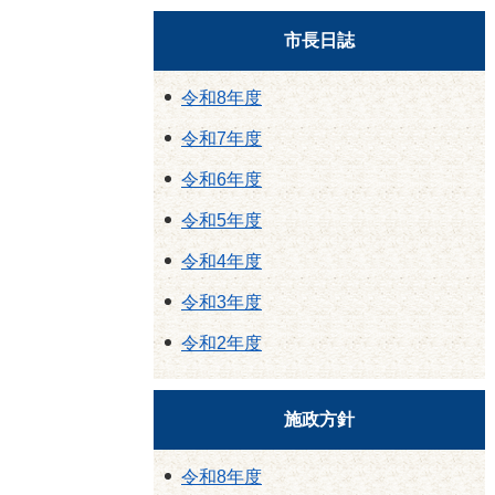
市長日誌
令和8年度
令和7年度
令和6年度
令和5年度
令和4年度
令和3年度
令和2年度
施政方針
令和8年度