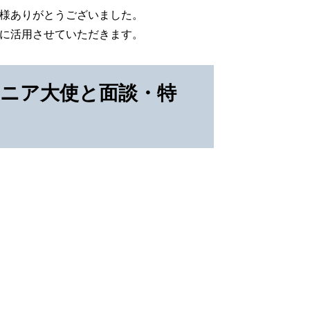
様ありがとうございました。
に活用させていただきます。
アニア大使と面談・特