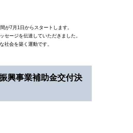
間が7月1日からスタートします。
ッセージを伝達していただきました。
な社会を築く運動です。
域振興事業補助金交付決