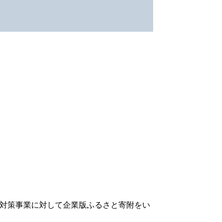
対策事業に対して企業版ふるさと寄附をい