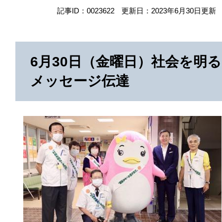
記事ID：0023622
更新日：2023年6月30日更新
6月30日（金曜日）社会を明
メッセージ伝達