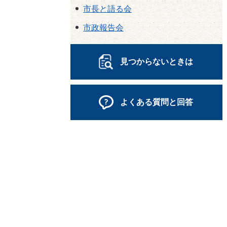
市長と語る会
市政報告会
見つからないときは
よくある質問と回答