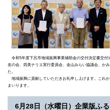
令和5年度下呂市地域振興事業補助金の交付決定書交付
友の会、四美ナリエ実行委員会、金山みらい協議会、かみ
た。
地域振興に貢献していただきお礼申し上げます。これか
まいります。
6月28日（水曜日）企業版ふ