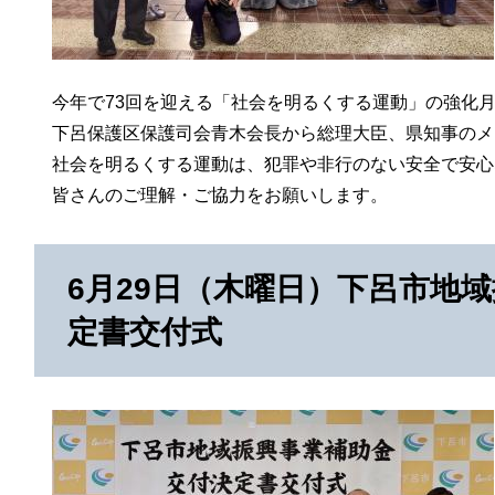
今年で73回を迎える「社会を明るくする運動」の強化月
下呂保護区保護司会青木会長から総理大臣、県知事のメ
社会を明るくする運動は、犯罪や非行のない安全で安心
皆さんのご理解・ご協力をお願いします。
6月29日（木曜日）下呂市地
定書交付式