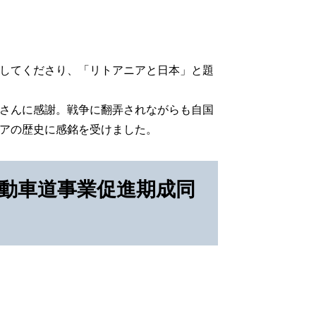
してくださり、「リトアニアと日本」と題
さんに感謝。戦争に翻弄されながらも自国
アの歴史に感銘を受けました。
自動車道事業促進期成同