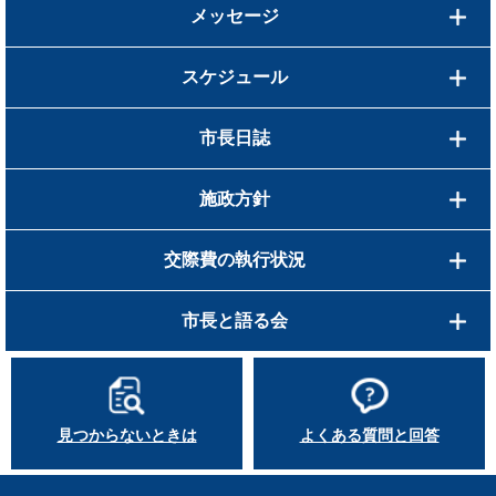
メッセージ
スケジュール
市長日誌
施政方針
交際費の執行状況
市長と語る会
見つからないときは
よくある質問と回答