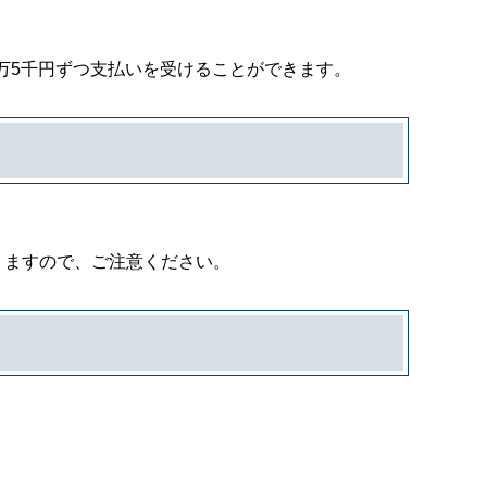
5万5千円ずつ支払いを受けることができます。
りますので、ご注意ください。