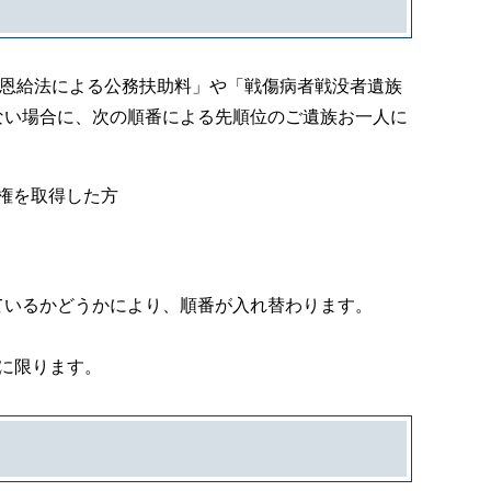
「恩給法による公務扶助料」や「戦傷病者戦没者遺族
ない場合に、次の順番による先順位のご遺族お一人に
給権を取得した方
いるかどうかにより、順番が入れ替わります。
に限ります。