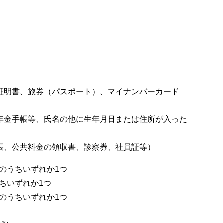
証明書、旅券（パスポート）、マイナンバーカード
年金手帳等、氏名の他に生年月日または住所が入った
帳、公共料金の領収書、診察券、社員証等）
のうちいずれか1つ
うちいずれか1つ
のうちいずれか1つ