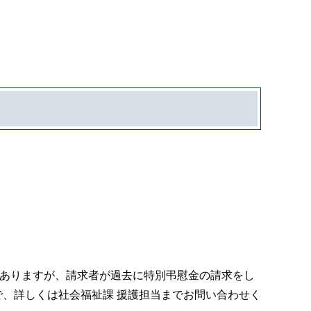
）
がありますが、請求者が過去に特別弔慰金の請求をし
、詳しくは社会福祉課 援護担当までお問い合わせく