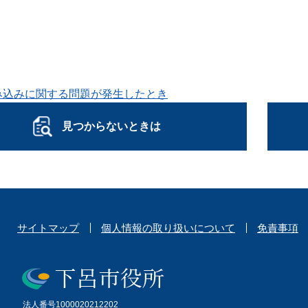
み込みに関する問題が発生したとき
見つからないときは
サイトマップ
個人情報の取り扱いについて
免責事項
法人番号1000020212202