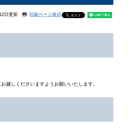
12日更新
印刷ページ表示
にお越しくださいますようお願いいたします。