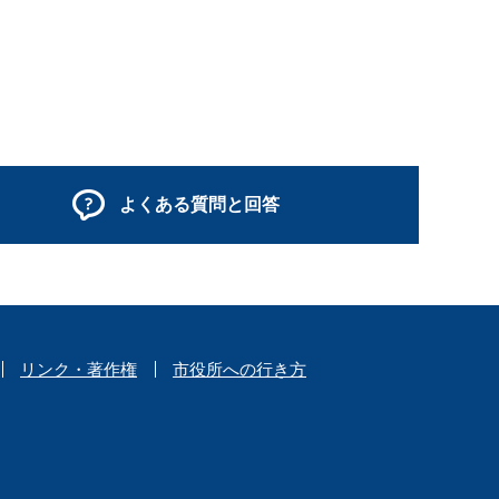
よくある質問と回答
リンク・著作権
市役所への行き方