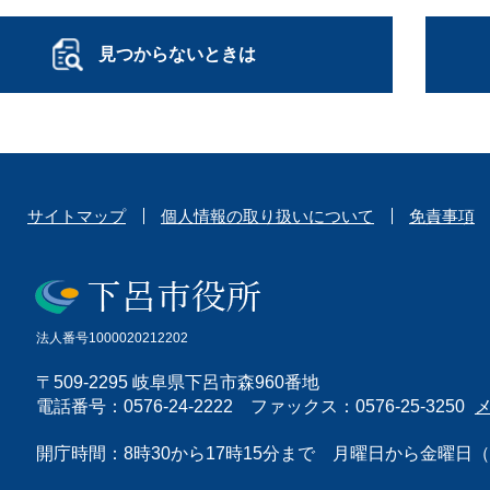
見つからないときは
サイトマップ
個人情報の取り扱いについて
免責事項
法人番号1000020212202
〒509-2295 岐阜県下呂市森960番地
電話番号：0576-24-2222 ファックス：0576-25-3250
開庁時間：8時30から17時15分まで 月曜日から金曜