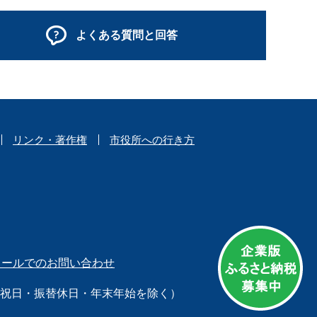
よくある質問と回答
リンク・著作権
市役所への行き方
メールでのお問い合わせ
日（祝日・振替休日・年末年始を除く）