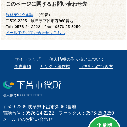
このページに関するお問い合わせ先
総務デジタル課
（代表）
〒509-2295
岐阜県下呂市森960番地
Tel：0576-24-2222
Fax：0576-25-3250
メールでのお問い合わせはこちら
サイトマップ
個人情報の取り扱いについて
免責事項
リンク・著作権
市役所への行き方
法人番号1000020212202
〒509-2295 岐阜県下呂市森960番地
電話番号：0576-24-2222 ファックス：0576-25-3250
メールでのお問い合わせ