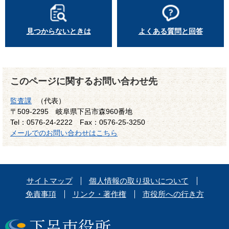
見つからないときは
よくある質問と回答
このページに関するお問い合わせ先
監査課
（代表）
〒509-2295
岐阜県下呂市森960番地
Tel：0576-24-2222
Fax：0576-25-3250
メールでのお問い合わせはこちら
サイトマップ
個人情報の取り扱いについて
免責事項
リンク・著作権
市役所への行き方