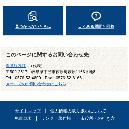
見つからないときは
よくある質問と回答
このページに関するお問い合わせ先
教育総務課
（代表）
〒509-2517
岐阜県下呂市萩原町萩原1166番地8
Tel：0576-52-4800
Fax：0576-52-3166
メールでのお問い合わせはこちら
サイトマップ
個人情報の取り扱いについて
免責事項
リンク・著作権
市役所への行き方