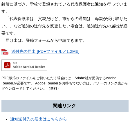
齢簿に基づき、学校で登録されている代表保護者に通知を行っていま
す。
「代表保護者は、父親だけど、市からの通知は、母親が受け取りた
い。」など通知の送付先を変更したい場合は、通知送付先の届出が必
要です。
届け出は、登録フォームから申請できます。
送付先の届出 [PDFファイル／1.2MB]
PDF形式のファイルをご覧いただく場合には、Adobe社が提供するAdobe
Readerが必要です。
Adobe Readerをお持ちでない方は、バナーのリンク先から
ダウンロードしてください。（無料）
関連リンク
通知送付先の届出はこちらから