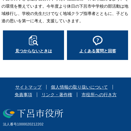
の環境を整えています。今年度より休日の下呂市中学校の部活動は地
域移行し、学校の先生だけでなく地域クラブ指導者とともに、子ども
達の思いを第一に考え、支援していきます。
見つからないときは
よくある質問と回答
サイトマップ
個人情報の取り扱いについて
免責事項
リンク・著作権
市役所への行き方
法人番号1000020212202