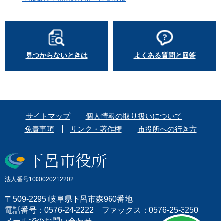
見つからないときは
よくある質問と回答
サイトマップ
個人情報の取り扱いについて
免責事項
リンク・著作権
市役所への行き方
法人番号1000020212202
〒509-2295 岐阜県下呂市森960番地
電話番号：0576-24-2222 ファックス：0576-25-3250
メールでのお問い合わせ