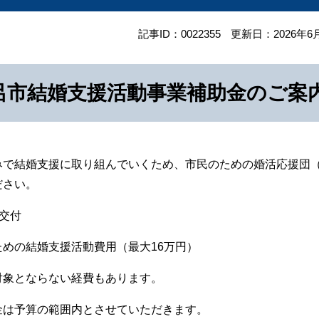
記事ID：0022355
更新日：2026年6
呂市結婚支援活動事業補助金のご案
みで結婚支援に取り組んでいくため、市民のための婚活応援団
ださい。
交付
めの結婚支援活動費用（最大16万円）
象とならない経費もあります。
は予算の範囲内とさせていただきます。