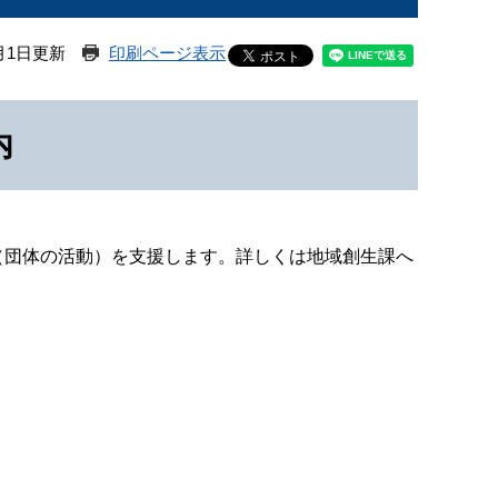
月1日更新
印刷ページ表示
内
（団体の活動）を支援します。詳しくは地域創生課へ