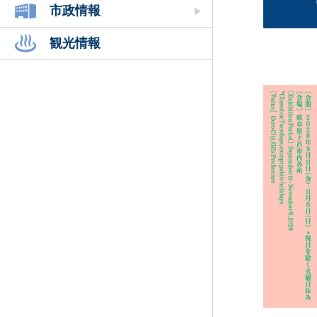
市政情報
観光情報