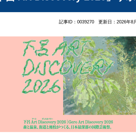
記事ID：0039270
更新日：2026年8