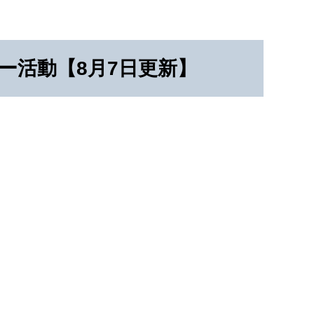
ポーター活動【8月7日更新】