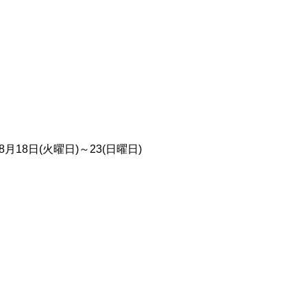
月18日(火曜日)～23(日曜日)