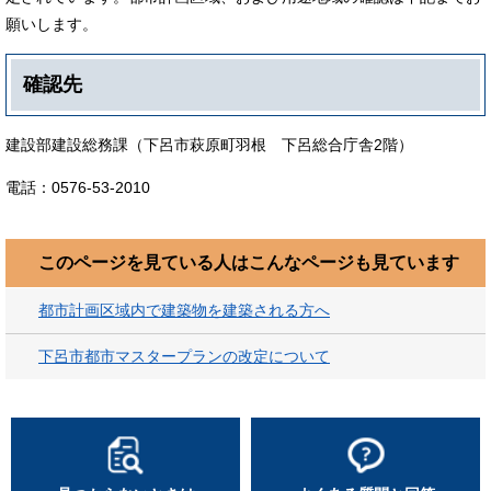
願いします。
確認先
建設部建設総務課（下呂市萩原町羽根 下呂総合庁舎2階）
電話：0576-53-2010
このページを見ている人は
こんなページも見ています
都市計画区域内で建築物を建築される方へ
下呂市都市マスタープランの改定について