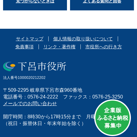
見つからないときは
よくある質問と回答
サイトマップ
個人情報の取り扱いについて
免責事項
リンク・著作権
市役所への行き方
法人番号1000020212202
〒509-2295 岐阜県下呂市森960番地
電話番号：0576-24-2222 ファックス：0576-25-3250
メールでのお問い合わせ
開庁時間：8時30から17時15分まで 月曜日から金曜日
（祝日・振替休日・年末年始を除く）