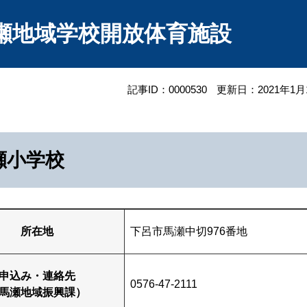
瀬地域学校開放体育施設
記事ID：0000530
更新日：2021年1月
瀬小学校
所在地
下呂市馬瀬中切976番地
申込み・連絡先
0576-47-2111
馬瀬地域振興課）