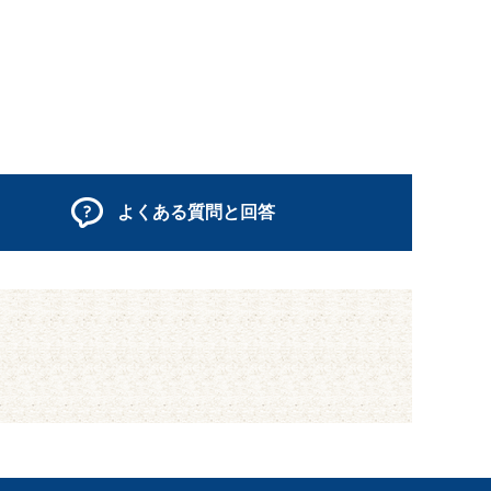
よくある質問と回答