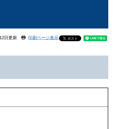
12日更新
印刷ページ表示