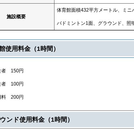
体育館面積432平方メートル、ミニ
施設概要
バドミントン1面、グラウンド、照
館使用料金（1時間）
者 150円
者 100円
料 200円
ウンド使用料金（1時間）