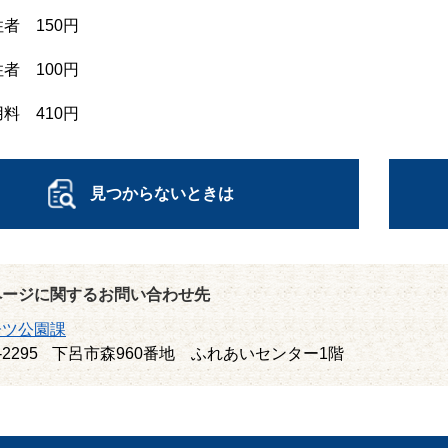
者 150円
者 100円
料 410円
見つからないときは
ページに関するお問い合わせ先
ーツ公園課
-2295
下呂市森960番地 ふれあいセンター1階