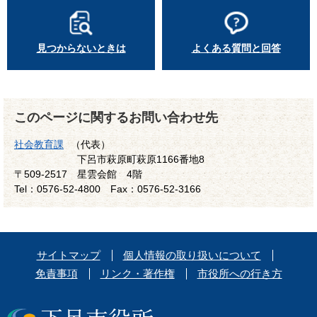
見つからないときは
よくある質問と回答
このページに関するお問い合わせ先
社会教育課
（代表）
下呂市萩原町萩原1166番地8
〒509-2517
星雲会館 4階
Tel：0576-52-4800
Fax：0576-52-3166
サイトマップ
個人情報の取り扱いについて
免責事項
リンク・著作権
市役所への行き方