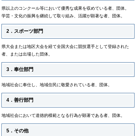
県以上のコンクール等において優秀な成果を収めている者、団体。
学芸・文化の振興を継続して取り組み、活躍が顕著な者、団体。
2．スポーツ部門
県大会または地区大会を経て全国大会に競技選手として登録された
者、または出場した団体。
3．奉仕部門
地域社会に奉仕し、地域住民に敬愛されている者、団体。
4．善行部門
地域社会において道徳的模範となる行為が顕著である者、団体。
5．その他