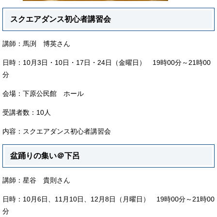
スクエアダンス初心者講習会
講師：馬渕 博英さん
日時：10月3日・10日・17日・24日（金曜日） 19時00分～21時00
分
会場：下原公民館 ホール
受講者数：10人
内容：スクエアダンス初心者講習会
盆踊りの集い＠下呂
講師：星谷 貴則さん
日時：10月6日、11月10日、12月8日（月曜日） 19時00分～21時00
分