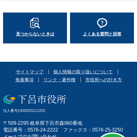
見つからないときは
よくある質問と回答
サイトマップ
個人情報の取り扱いについて
免責事項
リンク・著作権
市役所への行き方
法人番号1000020212202
〒509-2295 岐阜県下呂市森960番地
電話番号：0576-24-2222 ファックス：0576-25-3250
メールでのお問い合わせ