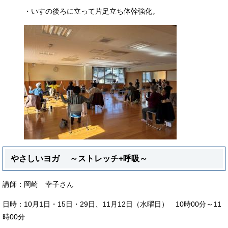
・いすの後ろに立って片足立ち体幹強化。
やさしいヨガ ～ストレッチ+呼吸～
講師：岡崎 幸子さん
日時：10月1日・15日・29日、11月12日（水曜日） 10時00分～11
時00分