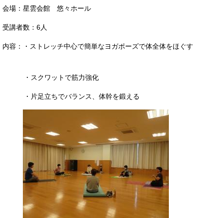
会場：星雲会館 悠々ホール
受講者数：6人
内容：・ストレッチ中心で簡単なヨガポーズで体全体をほぐす
・スクワットで筋力強化
・片足立ちでバランス、体幹を鍛える