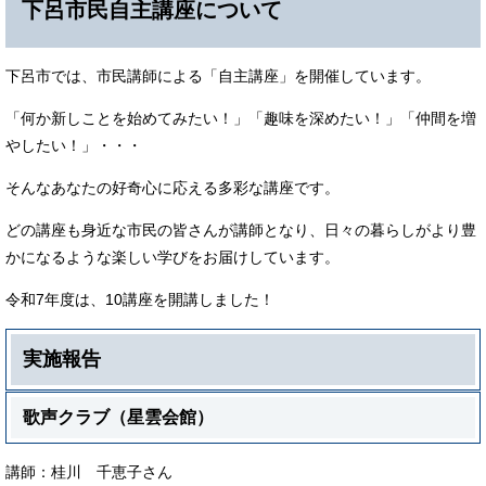
下呂市民自主講座について
下呂市では、市民講師による「自主講座」を開催しています。
「何か新しことを始めてみたい！」「趣味を深めたい！」「仲間を増
やしたい！」・・・
そんなあなたの好奇心に応える多彩な講座です。
どの講座も身近な市民の皆さんが講師となり、日々の暮らしがより豊
かになるような楽しい学びをお届けしています。
令和7年度は、10講座を開講しました！
実施報告
歌声クラブ（星雲会館）
講師：桂川 千恵子さん