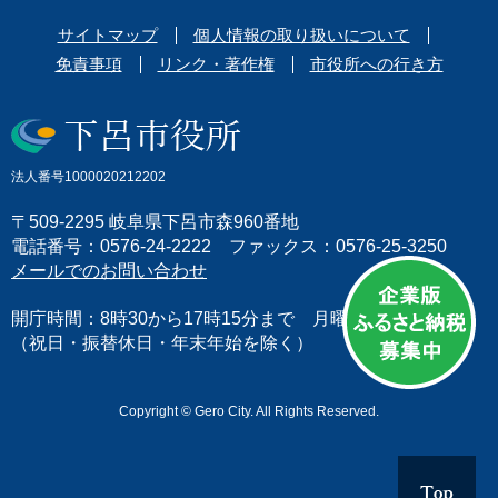
サイトマップ
個人情報の取り扱いについて
免責事項
リンク・著作権
市役所への行き方
法人番号1000020212202
〒509-2295 岐阜県下呂市森960番地
電話番号：0576-24-2222 ファックス：0576-25-3250
メールでのお問い合わせ
開庁時間：8時30から17時15分まで 月曜日から金曜日
（祝日・振替休日・年末年始を除く）
Copyright © Gero City. All Rights Reserved.