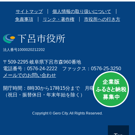
サイトマップ
個人情報の取り扱いについて
免責事項
リンク・著作権
市役所への行き方
法人番号1000020212202
〒509-2295 岐阜県下呂市森960番地
電話番号：0576-24-2222 ファックス：0576-25-3250
メールでのお問い合わせ
開庁時間：8時30から17時15分まで 月曜日から金曜日
（祝日・振替休日・年末年始を除く）
Copyright © Gero City. All Rights Reserved.