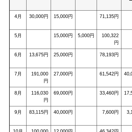
4月
30,000円
15,000円
71,135円
5月
15,000円
5,000円
100,322
円
6月
13,675円
25,000円
78,193円
7月
191,000
27,000円
61,542円
40
円
8月
116,030
69,000円
33,460円
17
円
9月
83,115円
40,000円
7,600円
3
10月
100,000
12,000円
46,342円