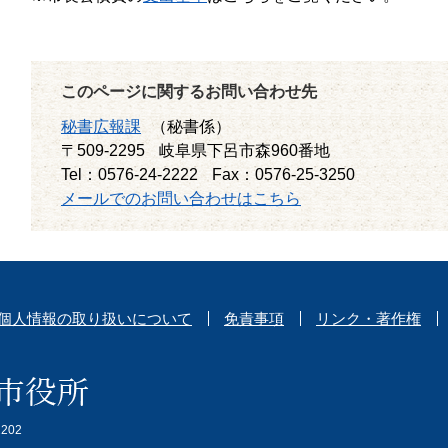
このページに関するお問い合わせ先
秘書広報課
（秘書係）
〒509-2295
岐阜県下呂市森960番地
Tel：0576-24-2222
Fax：0576-25-3250
メールでのお問い合わせはこちら
個人情報の取り扱いについて
免責事項
リンク・著作権
202