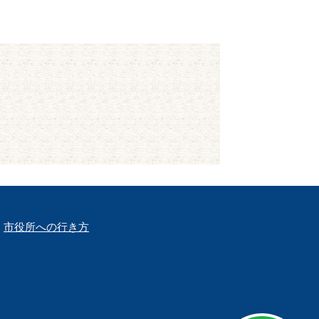
市役所への行き方