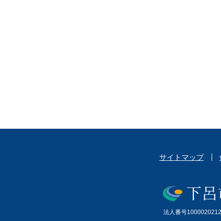
サイトマップ
法人番号1000020212