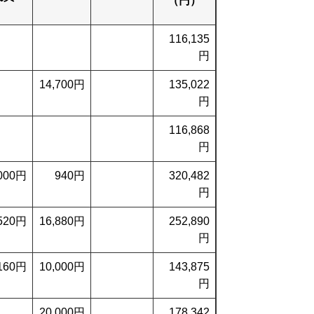
（円）
116,135
円
14,700円
135,022
円
116,868
円
,000円
940円
320,482
円
,520円
16,880円
252,890
円
,160円
10,000円
143,875
円
20,000円
178,342