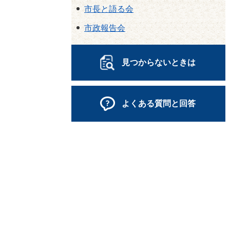
市長と語る会
市政報告会
見つからないときは
よくある質問と回答