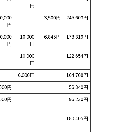
円
0,000
3,500円
245,603円
円
0,000
10,000
6,845円
173,319円
円
円
10,000
122,654円
円
6,000円
164,708円
,000円
56,340円
,000円
96,220円
180,405円