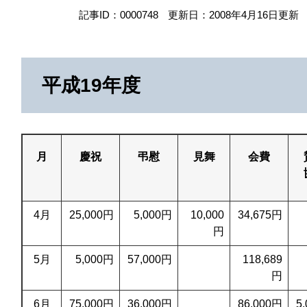
記事ID：0000748
更新日：2008年4月16日更新
平成19年度
月
慶祝
弔慰
見舞
会費
4月
25,000円
5,000円
10,000
34,675円
円
5月
5,000円
57,000円
118,689
円
6月
75,000円
36,000円
86,000円
5