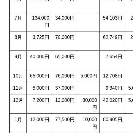
7月
134,000
34,000円
54,103円
2
円
8月
3,725円
70,000円
62,749円
2
9月
40,000円
65,000円
7,654円
10月
65,000円
76,000円
5,000円
12,708円
11月
5,000円
37,000円
9,340円
5
12月
7,200円
12,000円
30,000
42,020円
5
円
1月
12,000円
77,500円
10,000
80,905円
円