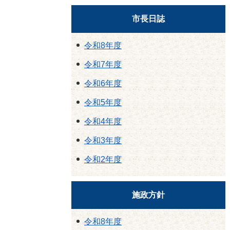
市長日誌
令和8年度
令和7年度
令和6年度
令和5年度
令和4年度
令和3年度
令和2年度
施政方針
令和8年度