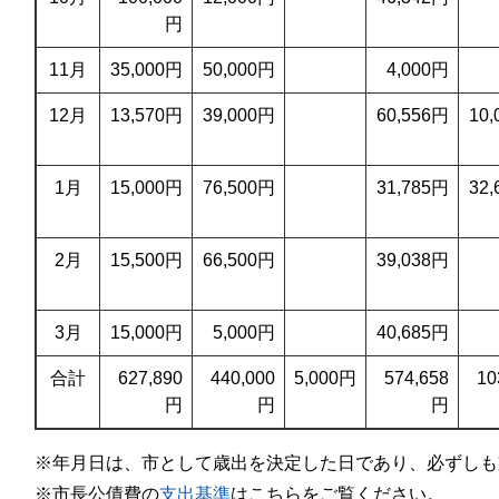
円
11月
35,000円
50,000円
4,000円
12月
13,570円
39,000円
60,556円
10
1月
15,000円
76,500円
31,785円
32
2月
15,500円
66,500円
39,038円
3月
15,000円
5,000円
40,685円
合計
627,890
440,000
5,000円
574,658
10
円
円
円
※年月日は、市として歳出を決定した日であり、必ずしも
※市長公債費の
支出基準
はこちらをご覧ください。