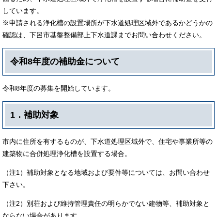
しています。
※申請される浄化槽の設置場所が下水道処理区域外であるかどうかの
確認は、下呂市基盤整備部上下水道課までお問い合わせください。
令和8年度の補助金について
令和8年度の募集を開始しています。
1．補助対象
市内に住所を有するものが、下水道処理区域外で、住宅や事業所等の
建築物に合併処理浄化槽を設置する場合。
（注1）補助対象となる地域および要件等については、お問い合わせ
下さい。
（注2）別荘および維持管理責任の明らかでない建物等、補助対象と
ならない場合があります。