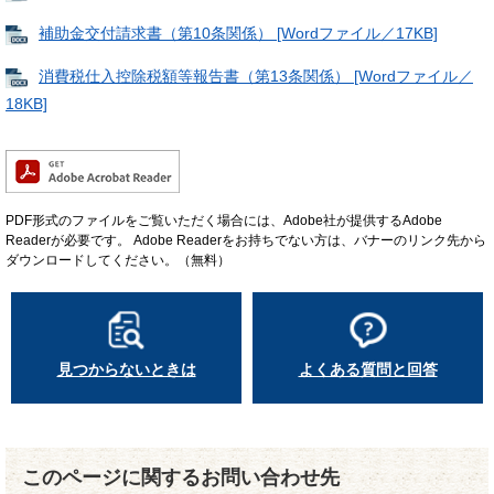
補助金交付請求書（第10条関係） [Wordファイル／17KB]
消費税仕入控除税額等報告書（第13条関係） [Wordファイル／
18KB]
PDF形式のファイルをご覧いただく場合には、Adobe社が提供するAdobe
Readerが必要です。
Adobe Readerをお持ちでない方は、バナーのリンク先から
ダウンロードしてください。（無料）
見つからないときは
よくある質問と回答
このページに関するお問い合わせ先