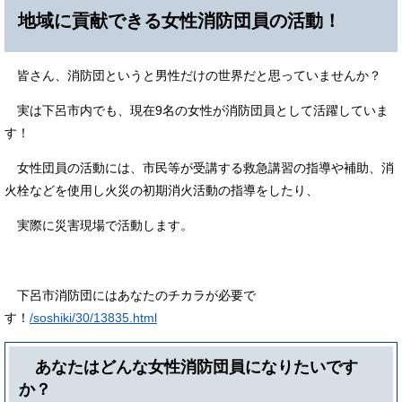
地域に貢献できる女性消防団員の活動！
皆さん、消防団というと男性だけの世界だと思っていませんか？
実は下呂市内でも、現在9名の女性が消防団員として活躍していま
す！
女性団員の活動には、市民等が受講する救急講習の指導や補助、消
火栓などを使用し火災の初期消火活動の指導をしたり、
実際に災害現場で活動します。
下呂市消防団にはあなたのチカラが必要で
す！
/soshiki/30/13835.html
あなたはどんな女性消防団員になりたいです
か？