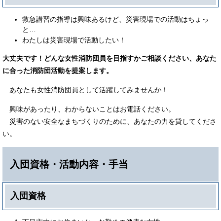
救急講習の指導は興味あるけど、災害現場での活動はちょっ
と…
わたしは災害現場で活動したい！
大丈夫です！どんな女性消防団員を目指すかご相談ください、あなた
に合った消防団活動を提案します。
あなたも女性消防団員として活躍してみませんか！
興味があったり、わからないことはお電話ください。
災害のない安全なまちづくりのために、あなたの力を貸してくださ
い。
入団資格・活動内容・手当
入団資格