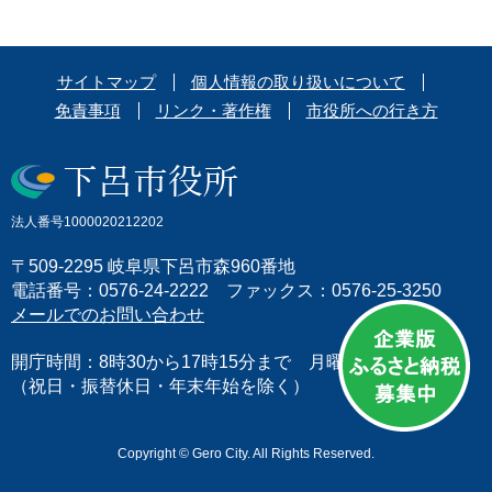
サイトマップ
個人情報の取り扱いについて
免責事項
リンク・著作権
市役所への行き方
法人番号1000020212202
〒509-2295 岐阜県下呂市森960番地
電話番号：0576-24-2222 ファックス：0576-25-3250
メールでのお問い合わせ
開庁時間：8時30から17時15分まで 月曜日から金曜日
（祝日・振替休日・年末年始を除く）
Copyright © Gero City. All Rights Reserved.