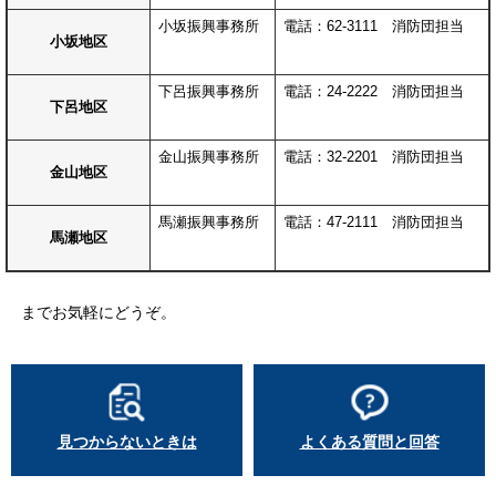
小坂振興事務所
電話：62-3111 消防団担当
小坂地区
下呂振興事務所
電話：24-2222 消防団担当
下呂地区
金山振興事務所
電話：32-2201 消防団担当
金山地区
馬瀬振興事務所
電話：47-2111 消防団担当
馬瀬地区
までお気軽にどうぞ。
見つからないときは
よくある質問と回答