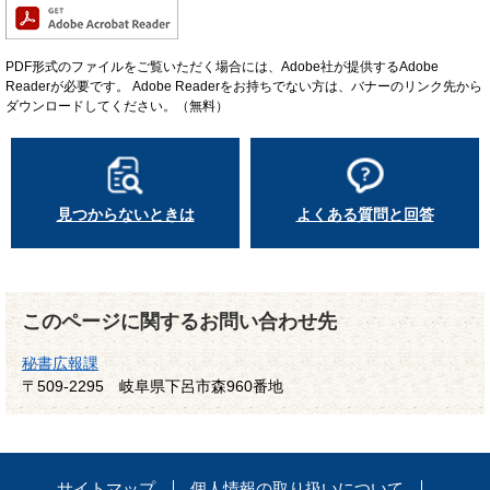
PDF形式のファイルをご覧いただく場合には、Adobe社が提供するAdobe
Readerが必要です。
Adobe Readerをお持ちでない方は、バナーのリンク先から
ダウンロードしてください。（無料）
見つからないときは
よくある質問と回答
このページに関するお問い合わせ先
秘書広報課
〒509-2295
岐阜県下呂市森960番地
サイトマップ
個人情報の取り扱いについて