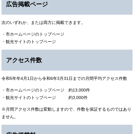
広告掲載ページ
次のいずれか、または両方に掲載できます。
・市ホームページのトップページ
・観光サイトのトップページ
アクセス件数
令和5年年4月1日から令和6年3月31日までの月間平均アクセス件数
・市ホームページのトップページ 約13,000件
・観光サイトのトップページ 約3,000件
※月間アクセス件数は変動しますので、件数を保証するものではあり
ません。