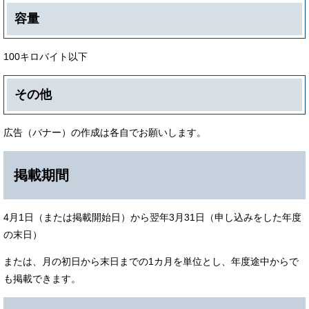
容量
100キロバイト以下
その他
広告（バナー）の作成は各自でお願いします。
掲載期間
4月1日（または掲載開始日）から翌年3月31日（申し込みをした年度
の末日）
または、月の初日から末日までの1カ月を単位とし、年度途中からで
も掲載できます。