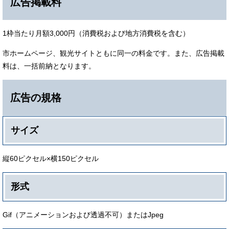
広告掲載料
1枠当たり月額3,000円（消費税および地方消費税を含む）
市ホームページ、観光サイトともに同一の料金です。また、広告掲載
料は、一括前納となります。
広告の規格
サイズ
縦60ピクセル×横150ピクセル
形式
Gif（アニメーションおよび透過不可）またはJpeg