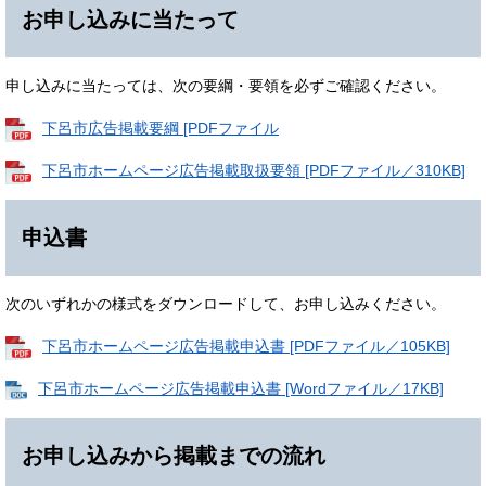
お申し込みに当たって
申し込みに当たっては、次の要綱・要領を必ずご確認ください。
下呂市広告掲載要綱 [PDFファイル
下呂市ホームページ広告掲載取扱要領 [PDFファイル／310KB]
申込書
次のいずれかの様式をダウンロードして、お申し込みください。
下呂市ホームページ広告掲載申込書 [PDFファイル／105KB]
下呂市ホームページ広告掲載申込書 [Wordファイル／17KB]
お申し込みから掲載までの流れ