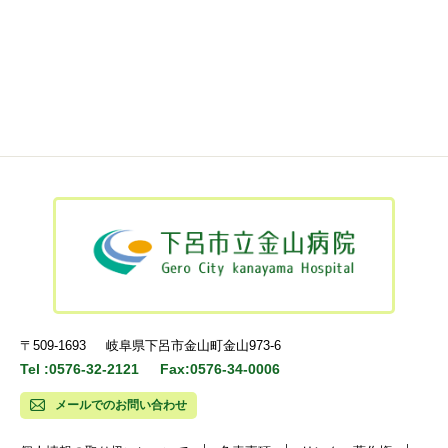
〒509-1693
岐阜県下呂市金山町金山973-6
Tel :0576-32-2121
Fax:0576-34-0006
メールでのお問い合わせ