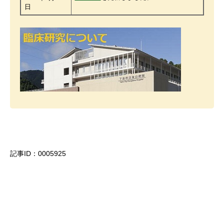
日
記事ID：0005925