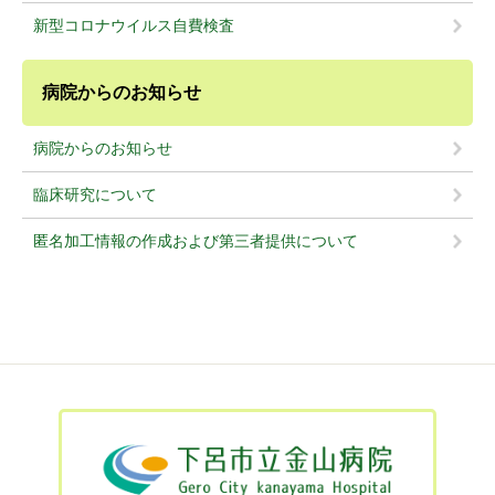
新型コロナウイルス自費検査
病院からのお知らせ
病院からのお知らせ
臨床研究について
匿名加工情報の作成および第三者提供について