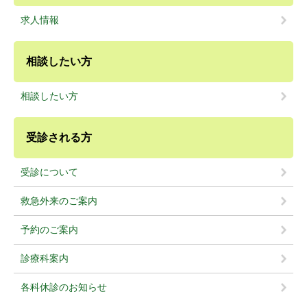
求人情報
相談したい方
相談したい方
受診される方
受診について
救急外来のご案内
予約のご案内
診療科案内
各科休診のお知らせ