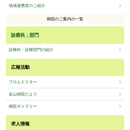
地域連携室のご紹介
病院のご案内の一覧
診療科・部門
診療科・診療部門の紹介
広報活動
フロムドクター
金山病院だより
病院ギャラリー
求人情報