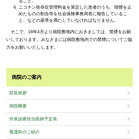
ること。
ニコチン依存症管理料金を算定した患者のうち、喫煙を止
めたものの割合等を社会保険事務局長に報告しているこ
と。などの基準を満たしていなければなりません。
そこで、18年4月より病院敷地内におきましては、禁煙をお願
いしております。みなさまには病院敷地内での禁煙についてご協
力をお願いいたしします。
病院のご案内
院長挨拶
病院概要
外来診療担当医師予定表
看護科のご紹介