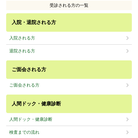
受診される方の一覧
入院・退院される方
入院される方
退院される方
ご面会される方
ご面会される方
人間ドック・健康診断
人間ドック・健康診断
検査までの流れ